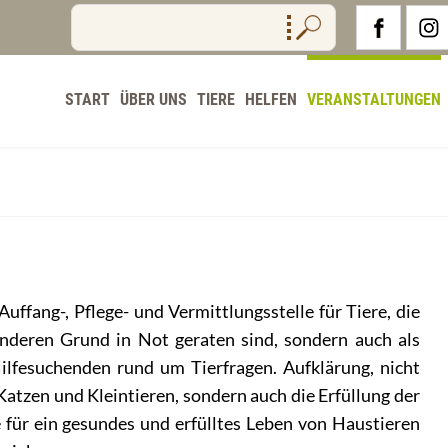
START
ÜBER UNS
TIERE
HELFEN
VERANSTALTUNGEN
Auffang-, Pflege- und Vermittlungsstelle für Tiere, die
nderen Grund in Not geraten sind, sondern auch als
Hilfesuchenden rund um Tierfragen. Aufklärung, nicht
atzen und Kleintieren, sondern auch die Erfüllung der
 für ein gesundes und erfülltes Leben von Haustieren