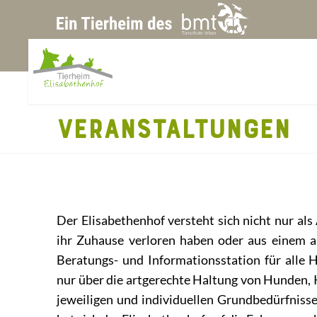
VERANSTALTUNGEN
Der Elisabethenhof versteht sich nicht nur als 
ihr Zuhause verloren haben oder aus einem a
Beratungs- und Informationsstation für alle 
nur über die artgerechte Haltung von Hunden, K
jeweiligen und individuellen Grundbedürfnisse