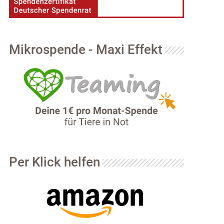
Mikrospende - Maxi Effekt
Per Klick helfen