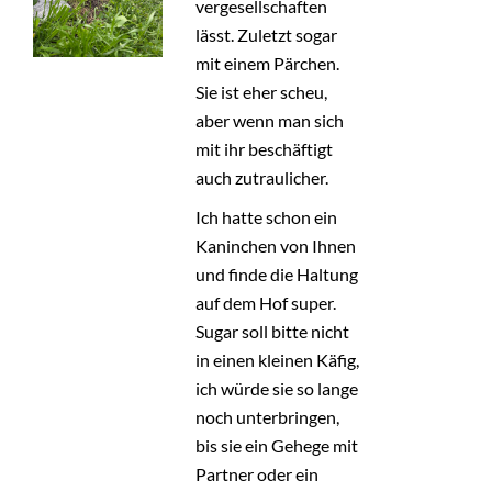
vergesellschaften
lässt. Zuletzt sogar
mit einem Pärchen.
Sie ist eher scheu,
aber wenn man sich
mit ihr beschäftigt
auch zutraulicher.
Ich hatte schon ein
Kaninchen von Ihnen
und finde die Haltung
auf dem Hof super.
Sugar soll bitte nicht
in einen kleinen Käfig,
ich würde sie so lange
noch unterbringen,
bis sie ein Gehege mit
Partner oder ein