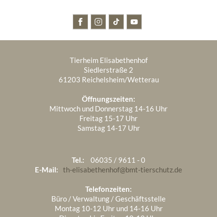
Tierheim Elisabethenhof
Siedlerstraße 2
61203 Reichelsheim/Wetterau
Öffnungszeiten:
Mittwoch und Donnerstag 14-16 Uhr
Freitag 15-17 Uhr
Samstag 14-17 Uhr
Tel.:
06035 / 9611 - 0
E-Mail:
th-elisabethenhof@bmt-tierschutz.de
Telefonzeiten:
Büro / Verwaltung / Geschäftsstelle
Montag 10-12 Uhr und 14-16 Uhr