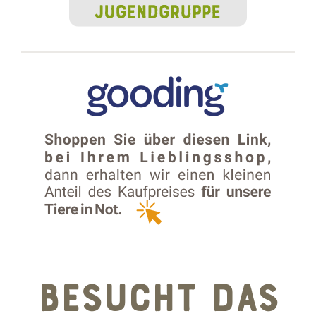
BESUCHT DAS