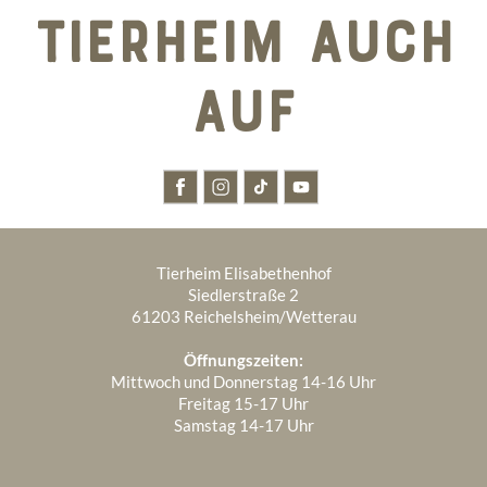
TIERHEIM AUCH
AUF
Tierheim Elisabethenhof
Siedlerstraße 2
61203 Reichelsheim/Wetterau
Öffnungszeiten:
Mittwoch und Donnerstag 14-16 Uhr
Freitag 15-17 Uhr
Samstag 14-17 Uhr