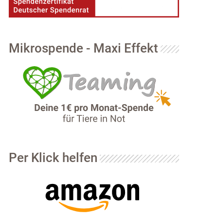
Mikrospende - Maxi Effekt
Per Klick helfen