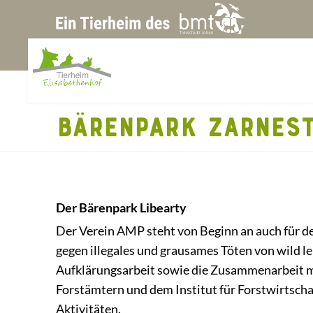
BÄRENPARK ZARNEST
Der Bärenpark Libearty
Der Verein AMP steht von Beginn an auch für d
gegen illegales und grausames Töten von wild 
Aufklärungsarbeit sowie die Zusammenarbeit 
Forstämtern und dem Institut für Forstwirtscha
Aktivitäten.